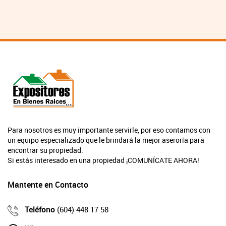
Para nosotros es muy importante servirle, por eso contamos con
un equipo especializado que le brindará la mejor aseroría para
encontrar su propiedad.
Si estás interesado en una propiedad ¡COMUNÍCATE AHORA!
Mantente en Contacto
Teléfono
(604) 448 17 58