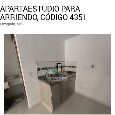
APARTAESTUDIO PARA
ARRIENDO, CÓDIGO 4351
Envigado, Mesa