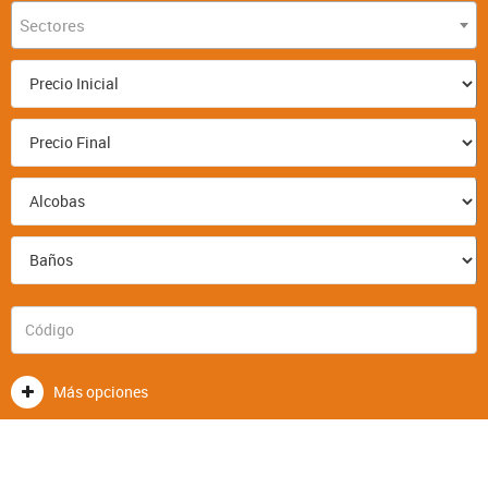
Sectores
Más opciones