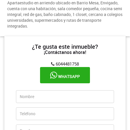
Apartaestudio en arriendo ubicado en Barrio Mesa, Envigado,
cuenta con una habitación, sala comedor pequeña, cocina semi
integral, red de gas, baño cabinado, 1 closet, cercano a colegios
universidades, supermercados y rutas de transporte
integradas.
¿Te gusta este inmueble?
¡Contáctanos ahora!
6044481758
WHATSAPP