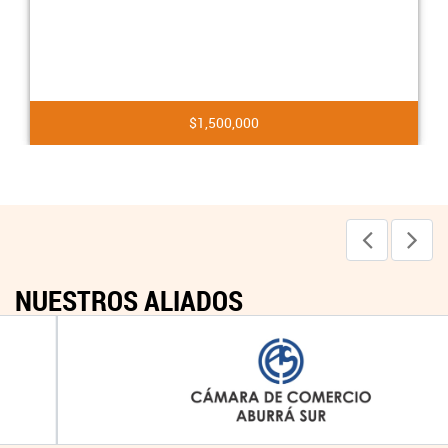
$1,500,000
NUESTROS ALIADOS