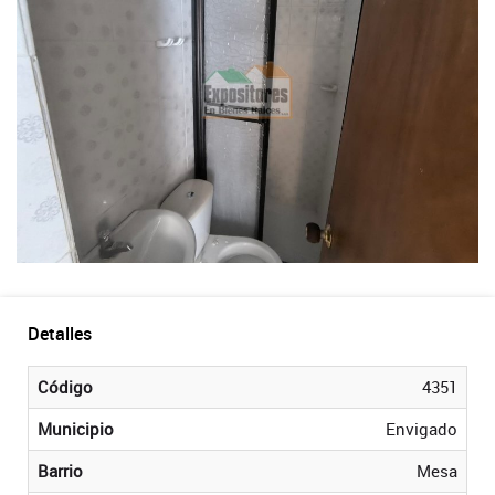
Detalles
Código
4351
Municipio
Envigado
Barrio
Mesa