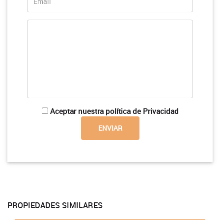
Aceptar nuestra política de Privacidad
PROPIEDADES SIMILARES