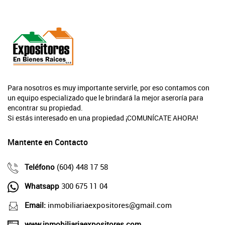
Para nosotros es muy importante servirle, por eso contamos con
un equipo especializado que le brindará la mejor aseroría para
encontrar su propiedad.
Si estás interesado en una propiedad ¡COMUNÍCATE AHORA!
Mantente en Contacto
Teléfono
(604) 448 17 58
Whatsapp
300 675 11 04
Email:
inmobiliariaexpositores@gmail.com
www.inmobiliariaexpositores.com