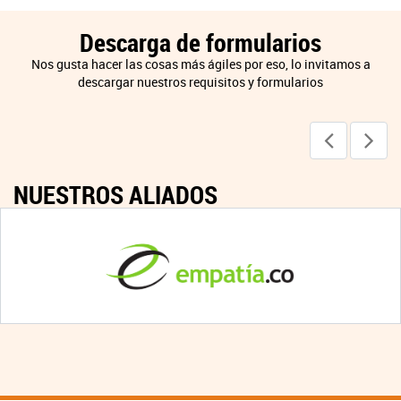
Descarga de formularios
Nos gusta hacer las cosas más ágiles por eso, lo invitamos a
descargar nuestros requisitos y formularios
NUESTROS ALIADOS