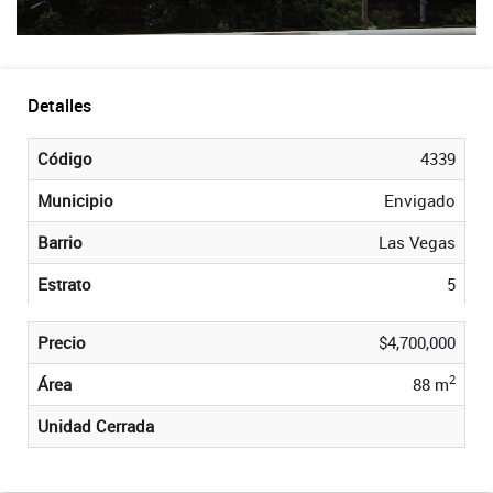
Detalles
Código
4339
Municipio
Envigado
Barrio
Las Vegas
Estrato
5
Precio
$4,700,000
2
Área
88 m
Unidad Cerrada