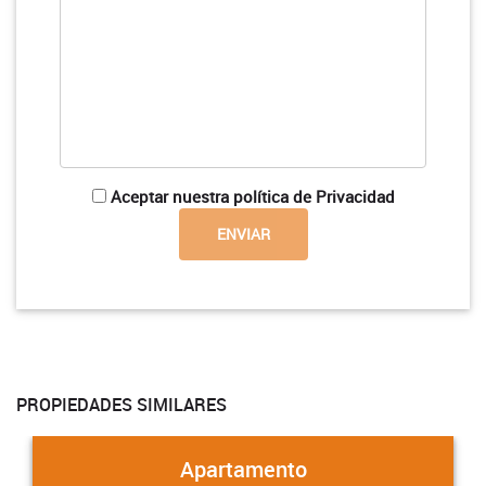
Aceptar nuestra política de Privacidad
PROPIEDADES SIMILARES
Apartamento