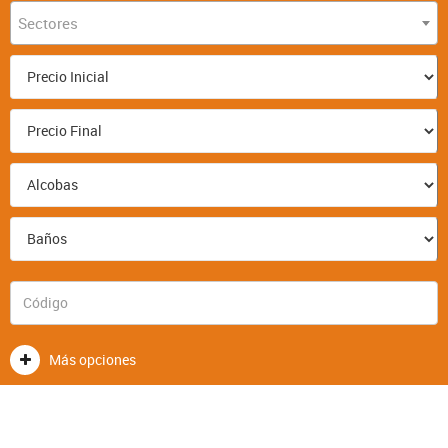
Sectores
Más opciones