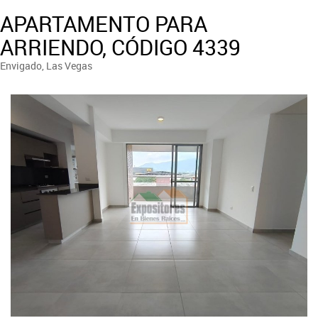
APARTAMENTO PARA
ARRIENDO, CÓDIGO 4339
Envigado, Las Vegas