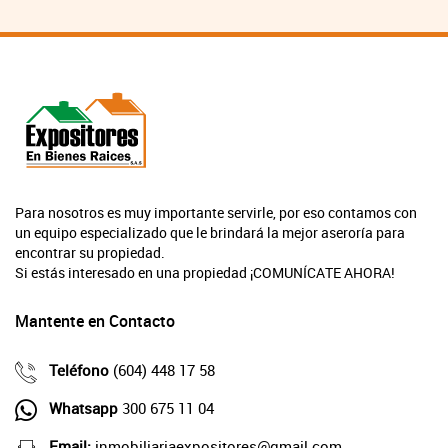
Para nosotros es muy importante servirle, por eso contamos con
un equipo especializado que le brindará la mejor aseroría para
encontrar su propiedad.
Si estás interesado en una propiedad ¡COMUNÍCATE AHORA!
Mantente en Contacto
Teléfono
(604) 448 17 58
Whatsapp
300 675 11 04
Email:
inmobiliariaexpositores@gmail.com