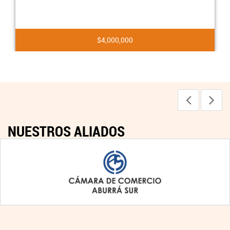
$4,000,000
NUESTROS ALIADOS