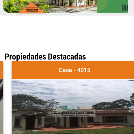
Propiedades Destacadas
Casa - 4015