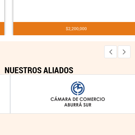
$2,200,000
NUESTROS ALIADOS