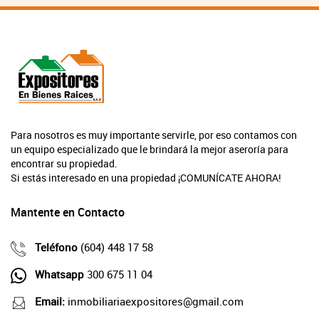
Para nosotros es muy importante servirle, por eso contamos con
un equipo especializado que le brindará la mejor aseroría para
encontrar su propiedad.
Si estás interesado en una propiedad ¡COMUNÍCATE AHORA!
Mantente en Contacto
Teléfono
(604) 448 17 58
Whatsapp
300 675 11 04
Email:
inmobiliariaexpositores@gmail.com