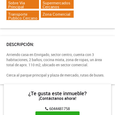
Sobre Via
Supermercados
Principal
Cercanos
Transporte
Zona Comercial
Publico Cercano
DESCRIPCIÓN:
Arriendo casa en Envigado, sector centro, cuenta con 3
habitaciones, 2 baños, cocina mixta, zona de ropas, un área
total de aprx. 110 m2, ubicado en sector comercial.
Cerca al parque principal y plaza de mercado, rutas de buses.
¿Te gusta este inmueble?
¡Contáctanos ahora!
6044481758