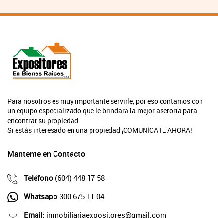
Para nosotros es muy importante servirle, por eso contamos con
un equipo especializado que le brindará la mejor aseroría para
encontrar su propiedad.
Si estás interesado en una propiedad ¡COMUNÍCATE AHORA!
Mantente en Contacto
Teléfono
(604) 448 17 58
Whatsapp
300 675 11 04
Email:
inmobiliariaexpositores@gmail.com