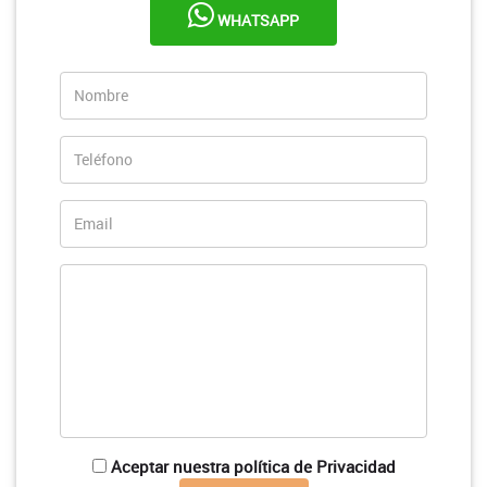
WHATSAPP
Aceptar nuestra política de Privacidad