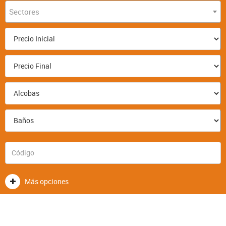
Sectores
Más opciones