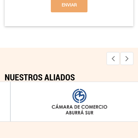
NUESTROS ALIADOS